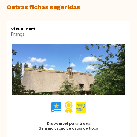
Outras fichas sugeridas
Vieux-Port
França
Disponível para troca
Sem indicação de datas de troca