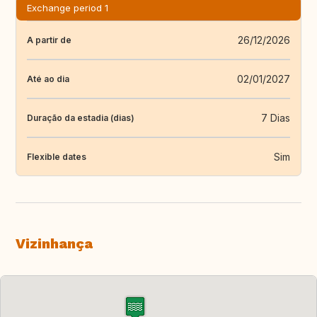
Exchange period 1
26/12/2026
A partir de
02/01/2027
Até ao dia
7 Dias
Duração da estadia (dias)
Sim
Flexible dates
Vizinhança