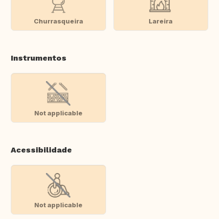
Churrasqueira
Lareira
Instrumentos
Not applicable
Acessibilidade
Not applicable