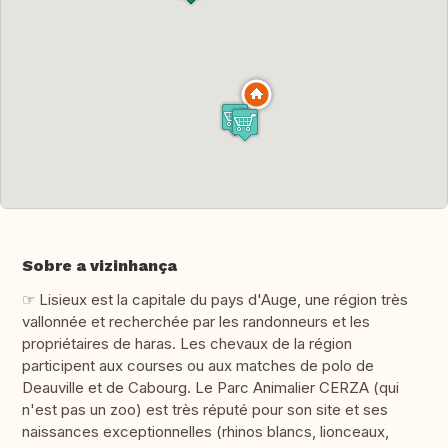
Sobre a vizinhança
☞ Lisieux est la capitale du pays d'Auge, une région très
vallonnée et recherchée par les randonneurs et les
propriétaires de haras. Les chevaux de la région
participent aux courses ou aux matches de polo de
Deauville et de Cabourg. Le Parc Animalier CERZA (qui
n'est pas un zoo) est très réputé pour son site et ses
naissances exceptionnelles (rhinos blancs, lionceaux,