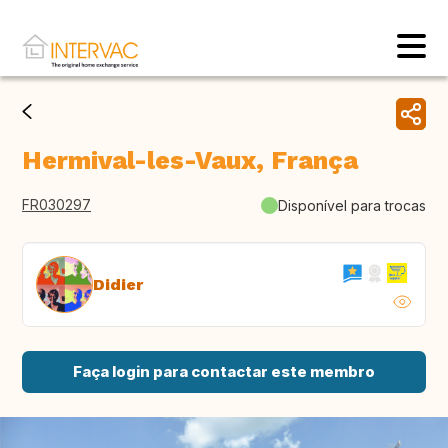
Hermival-les-Vaux, França
FR030297
Disponível para trocas
Didier
Faça login para contactar este membro