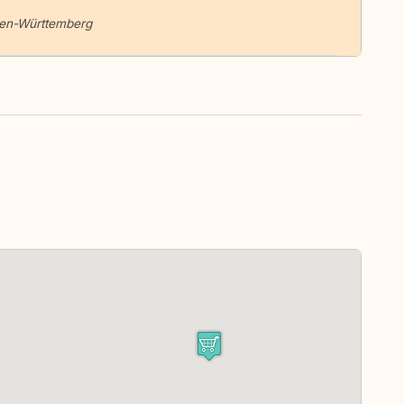
den-Württemberg