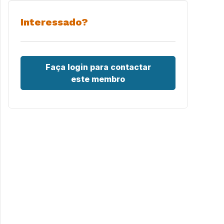
Interessado?
Faça login para contactar
este membro