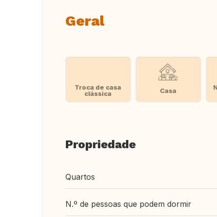
Geral
Troca de casa
Casa
clássica
Propriedade
Quartos
N.º de pessoas que podem dormir