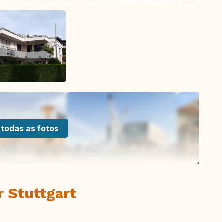
 todas as fotos
r Stuttgart