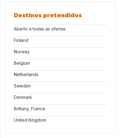
Destinos pretendidos
Aberto a todas as ofertas
Finland
Norway
Belgium
Netherlands
Sweden
Denmark
Brittany, France
United Kingdom