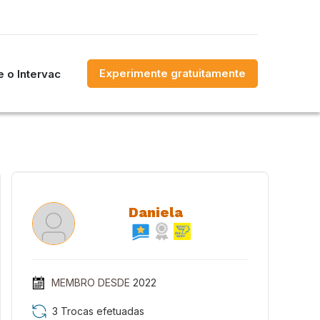
Experimente gratuitamente
 o Intervac
Daniela
MEMBRO DESDE
2022
3 Trocas efetuadas