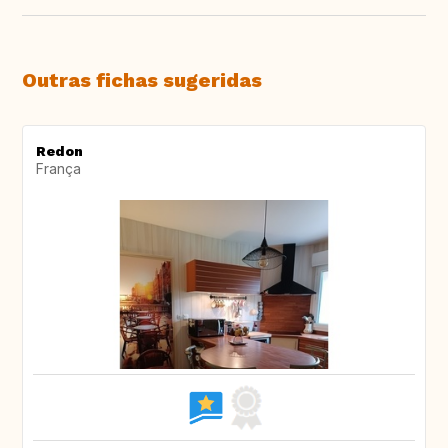
Outras fichas sugeridas
Redon
França