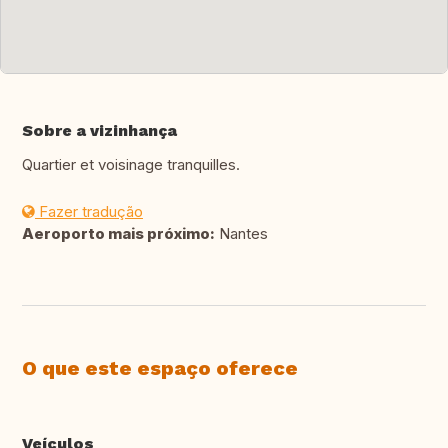
Sobre a vizinhança
Quartier et voisinage tranquilles.
Fazer tradução
Aeroporto mais próximo:
Nantes
O que este espaço oferece
Veículos