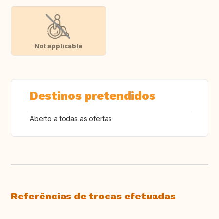
Not applicable
Destinos pretendidos
Aberto a todas as ofertas
Referências de trocas efetuadas