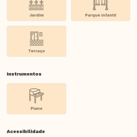
Jardim
Parque infantil
Terraço
Instrumentos
Piano
Acessibilidade