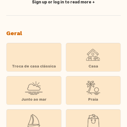
Sign up or log in to read more
Fazer tradução
Geral
Troca de casa clássica
Casa
Junto ao mar
Praia