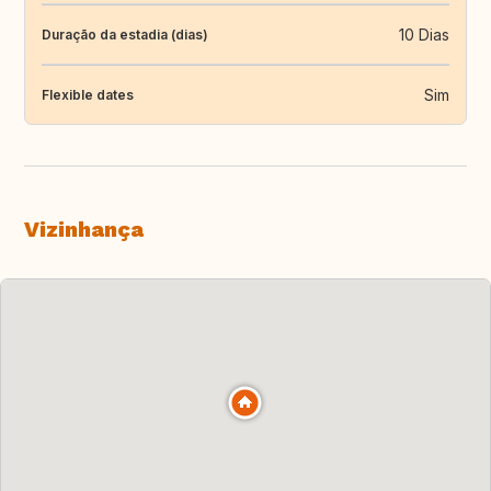
10 Dias
Duração da estadia (dias)
Sim
Flexible dates
Vizinhança