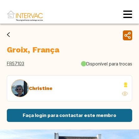
Groix, França
FR57103
Disponível para trocas
Christine
Faça login para contactar este membro