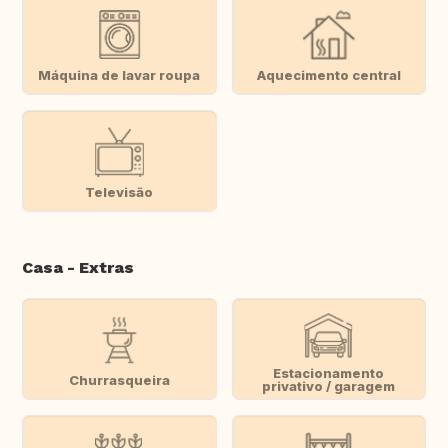
Máquina de lavar roupa
Aquecimento central
Televisão
Casa - Extras
Estacionamento
Churrasqueira
privativo / garagem