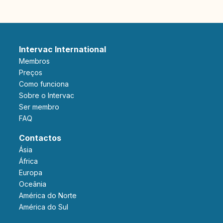
Intervac International
Membros
Preços
Como funciona
Sobre o Intervac
Ser membro
FAQ
Contactos
Ásia
África
Europa
Oceânia
América do Norte
América do Sul