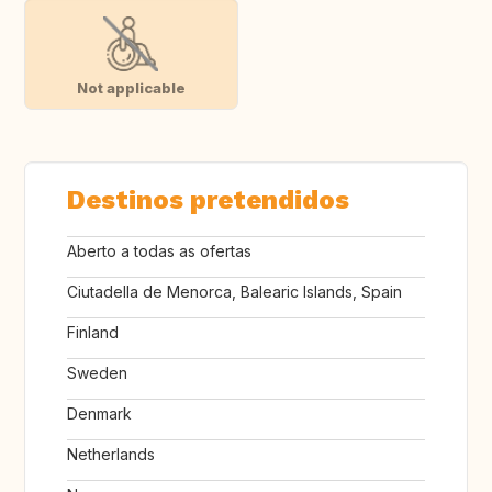
Not applicable
Destinos pretendidos
Aberto a todas as ofertas
Ciutadella de Menorca, Balearic Islands, Spain
Finland
Sweden
Denmark
Netherlands