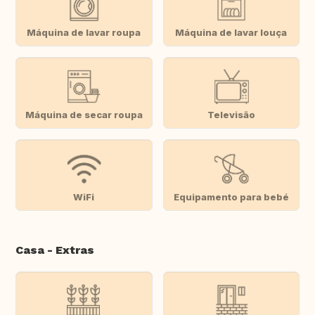
Máquina de lavar roupa
Máquina de lavar louça
Máquina de secar roupa
Televisão
WiFi
Equipamento para bebé
Casa - Extras