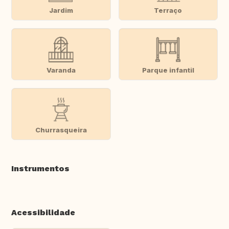
Jardim
Terraço
Varanda
Parque infantil
Churrasqueira
Instrumentos
Acessibilidade