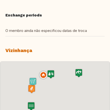
Exchange periods
O membro ainda não especificou datas de troca
Vizinhança