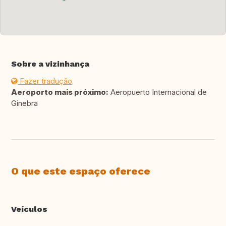
Sobre a vizinhança
Fazer tradução
Aeroporto mais próximo:
Aeropuerto Internacional de
Ginebra
O que este espaço oferece
Veículos