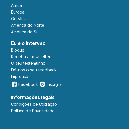
África
Europa
Oceânia
América do Norte
América do Sul
Eu e o Intervac
Blogue
Receba a newsletter
O seu testemunho
Dê-nos o seu feedback
Imprensa
Facebook
Instagram
Informações legais
Condições de utilização
Política de Privacidade