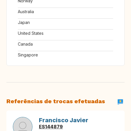
Norway
Australia
Japan
United States
Canada
Singapore
Referências de trocas efetuadas
Francisco Javier
ES144879