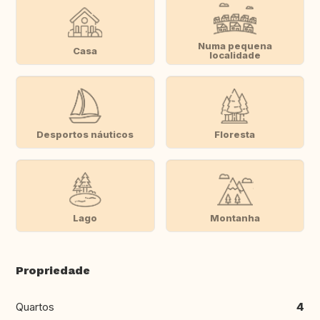
Numa pequena
Casa
localidade
Desportos náuticos
Floresta
Lago
Montanha
Propriedade
Quartos
4