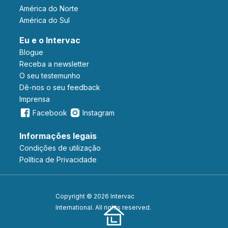
América do Norte
América do Sul
Eu e o Intervac
Blogue
Receba a newsletter
O seu testemunho
Dê-nos o seu feedback
Imprensa
Facebook
Instagram
Informações legais
Condições de utilização
Política de Privacidade
Copyright © 2026 Intervac
International. All rights reserved.