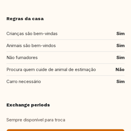
Regras da casa
Crianças são bem-vindas
Sim
Animais são bem-vindos
Sim
Não fumadores
Sim
Procura quem cuide de animal de estimação
Não
Carro necessário
Sim
Exchange periods
Sempre disponível para troca