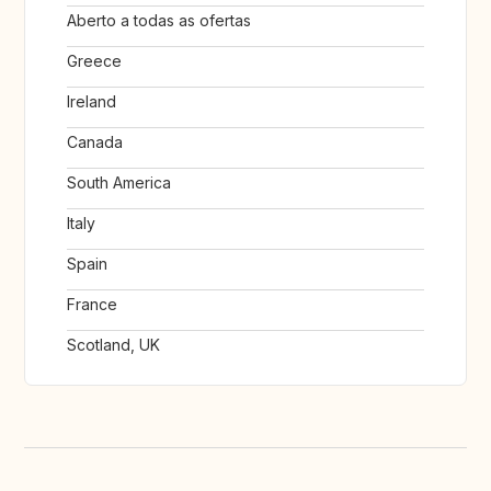
Aberto a todas as ofertas
Greece
Ireland
Canada
South America
Italy
Spain
France
Scotland, UK