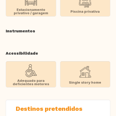
Estacionamento
Piscina privativa
privativo / garagem
Instrumentos
Acessibilidade
Adequado para
Single story home
deficientes motores
Destinos pretendidos