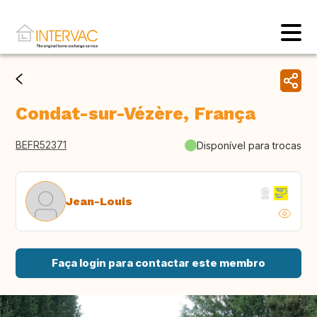
Condat-sur-Vézère, França
BEFR52371
Disponível para trocas
Jean-Louis
Faça login para contactar este membro