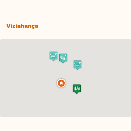
Vizinhança