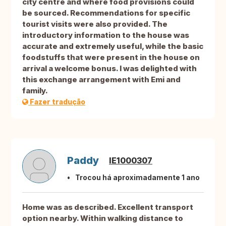
city centre and where food provisions could
be sourced. Recommendations for specific
tourist visits were also provided. The
introductory information to the house was
accurate and extremely useful, while the basic
foodstuffs that were present in the house on
arrival a welcome bonus. I was delighted with
this exchange arrangement with Emi and
family.
Fazer tradução
Paddy
IE1000307
Trocou há aproximadamente 1 ano
Home was as described. Excellent transport
option nearby. Within walking distance to