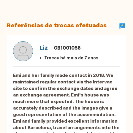
Referências de trocas efetuadas
Liz
GB1001056
Trocou há mais de 7 anos
Emi and her family made contact in 2018. We
maintained regular contact via the Intervac
site to confirm the exchange dates and agree
an exchange agreement. Emi's house was
much more that expected. The house is
accurately described and the images give a
good representation of the accommodation.
Emi and family provided excellent information
about Barcelona, travel arrangements into the