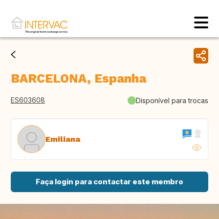
BARCELONA, Espanha
ES603608
Disponível para trocas
Emiliana
Faça login para contactar este membro