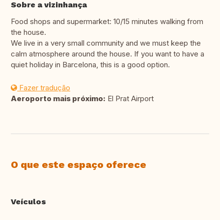
Sobre a vizinhança
Food shops and supermarket: 10/15 minutes walking from
the house.
We live in a very small community and we must keep the
calm atmosphere around the house. If you want to have a
quiet holiday in Barcelona, this is a good option.
Fazer tradução
Aeroporto mais próximo:
El Prat Airport
O que este espaço oferece
Veículos