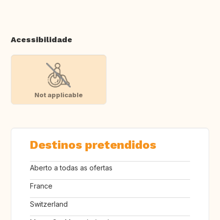
Acessibilidade
Not applicable
Destinos pretendidos
Aberto a todas as ofertas
France
Switzerland