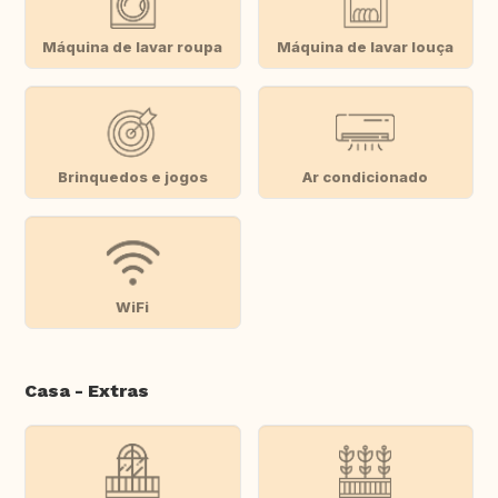
Máquina de lavar roupa
Máquina de lavar louça
Brinquedos e jogos
Ar condicionado
WiFi
Casa - Extras