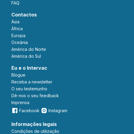
FAQ
Contactos
Ásia
África
Europa
Oceânia
América do Norte
América do Sul
Eu e o Intervac
Blogue
Receba a newsletter
O seu testemunho
Dê-nos o seu feedback
Imprensa
Facebook
Instagram
Informações legais
Condições de utilização