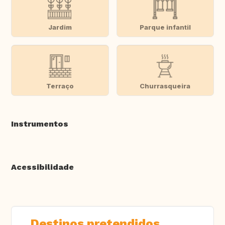
Jardim
Parque infantil
Terraço
Churrasqueira
Instrumentos
Acessibilidade
Destinos pretendidos