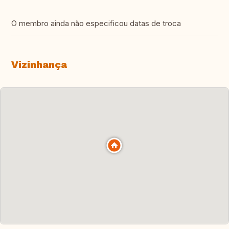
O membro ainda não especificou datas de troca
Vizinhança