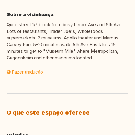
Sobre a vizinhança
Quite street 1/2 block from busy Lenox Ave and 5th Ave.
Lots of restaurants, Trader Joe's, Wholefoods
supermarkets, 2 museums, Apollo theater and Marcus
Garvey Park 5-10 minutes walk. 5th Ave Bus takes 15
minutes to get to "Museum Mile" where Metropolitan,
Guggenheim and other museums located.
Fazer tradução
O que este espaço oferece