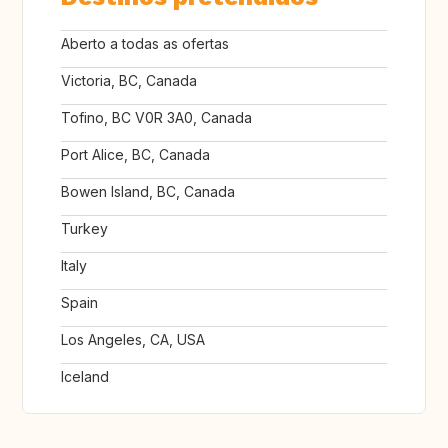
Aberto a todas as ofertas
Victoria, BC, Canada
Tofino, BC V0R 3A0, Canada
Port Alice, BC, Canada
Bowen Island, BC, Canada
Turkey
Italy
Spain
Los Angeles, CA, USA
Iceland