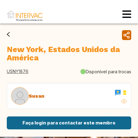
New York, Estados Unidos da
América
USNY1876
Disponível para trocas
Susan
Faça login para contactar este membro