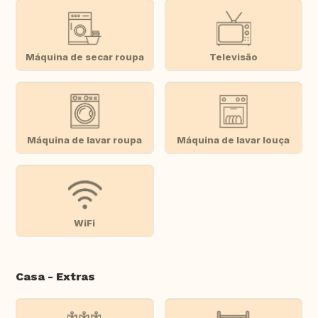
Máquina de secar roupa
Televisão
Máquina de lavar roupa
Máquina de lavar louça
WiFi
Casa - Extras