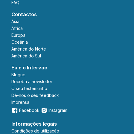
FAQ
Contactos
Ásia
África
Europa
Oceânia
América do Norte
América do Sul
Eu e o Intervac
Blogue
Receba a newsletter
O seu testemunho
Dê-nos o seu feedback
Imprensa
Facebook
Instagram
Informações legais
Condições de utilização