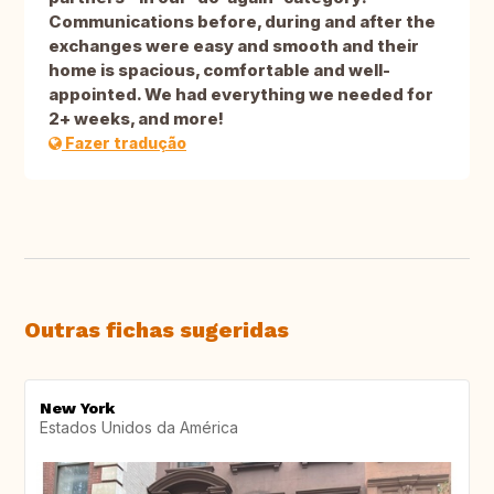
Communications before, during and after the
exchanges were easy and smooth and their
home is spacious, comfortable and well-
appointed. We had everything we needed for
2+ weeks, and more!
Fazer tradução
Outras fichas sugeridas
New York
Estados Unidos da América