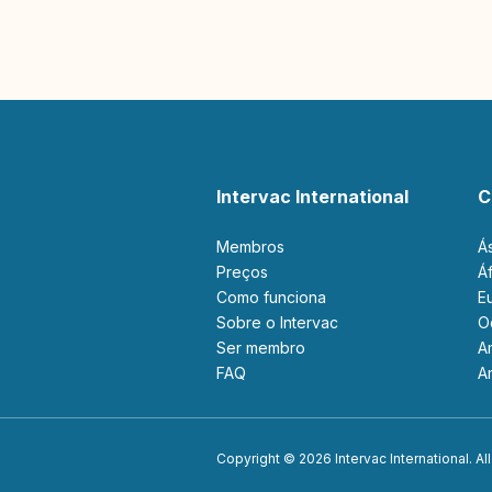
Intervac International
C
Membros
Á
Preços
Como funciona
Sobre o Intervac
Ser membro
FAQ
Copyright © 2026 Intervac International. All