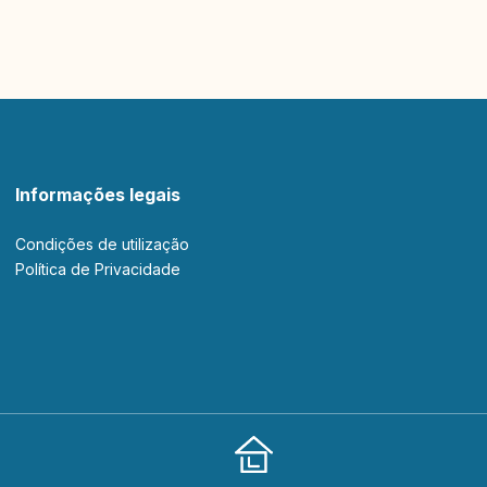
Informações legais
Condições de utilização
Política de Privacidade