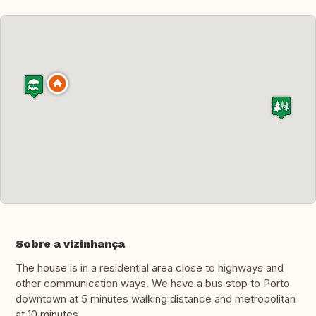
Sobre a vizinhança
The house is in a residential area close to highways and
other communication ways. We have a bus stop to Porto
downtown at 5 minutes walking distance and metropolitan
at 10 minutes.