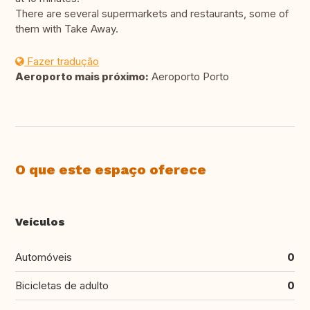
There are several supermarkets and restaurants, some of
them with Take Away.
Fazer tradução
Aeroporto mais próximo:
Aeroporto Porto
O que este espaço oferece
Veículos
Automóveis
0
Bicicletas de adulto
0