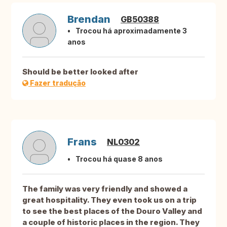
Brendan
GB50388
Trocou há aproximadamente 3
anos
Should be better looked after
Fazer tradução
Frans
NL0302
Trocou há quase 8 anos
The family was very friendly and showed a
great hospitality. They even took us on a trip
to see the best places of the Douro Valley and
a couple of historic places in the region. They