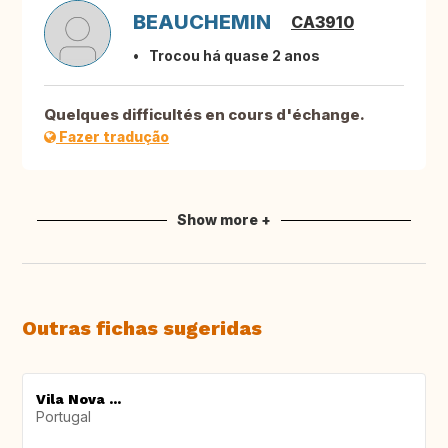
BEAUCHEMIN
CA3910
Trocou há quase 2 anos
Quelques difficultés en cours d'échange.
Fazer tradução
Show more +
Outras fichas sugeridas
Vila Nova ...
Portugal