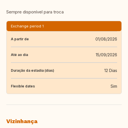
Sempre disponível para troca
Exchange period 1
01/08/2026
A partir de
15/09/2026
Até ao dia
12 Dias
Duração da estadia (dias)
Sim
Flexible dates
Vizinhança