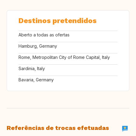
Destinos pretendidos
Aberto a todas as ofertas
Hamburg, Germany
Rome, Metropolitan City of Rome Capital, Italy
Sardinia, Italy
Bavaria, Germany
Referências de trocas efetuadas