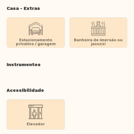
Casa - Extras
Estacionamento
Banheira de imersão ou
privativo / garagem
jacuzzi
Instrumentos
Acessibilidade
Elevador