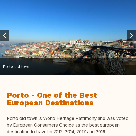
Porto old town
Porto - One of the Best
European Destinations
Porto old town is World Heritage Patrimony and was voted
by European Consumers Choice as the best european
destination to travel in 2012, 2014, 2017 and 2019.