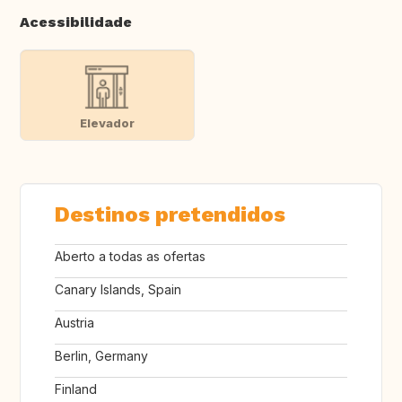
Acessibilidade
Elevador
Destinos pretendidos
Aberto a todas as ofertas
Canary Islands, Spain
Austria
Berlin, Germany
Finland