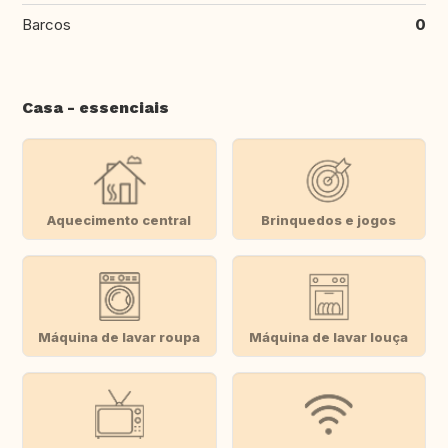
Barcos
0
Casa - essenciais
Aquecimento central
Brinquedos e jogos
Máquina de lavar roupa
Máquina de lavar louça