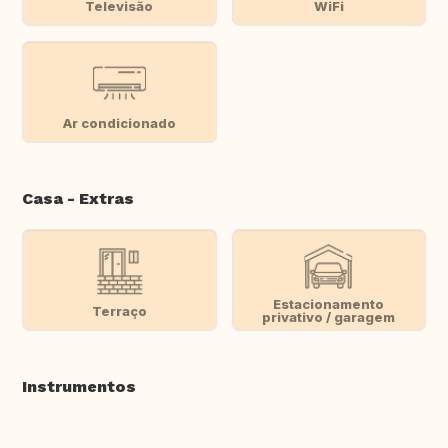
Televisão
WiFi
Ar condicionado
Casa - Extras
Estacionamento
Terraço
privativo / garagem
Instrumentos