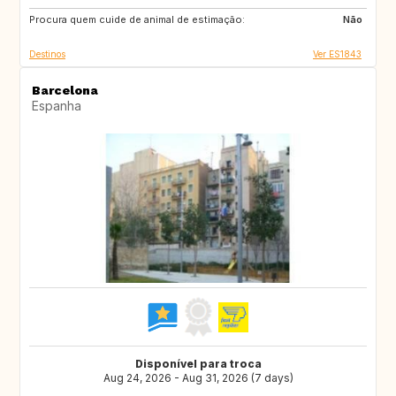
Procura quem cuide de animal de estimação:
Não
Destinos
Ver ES1843
Barcelona
Espanha
Disponível para troca
Aug 24, 2026 - Aug 31, 2026 (7 days)