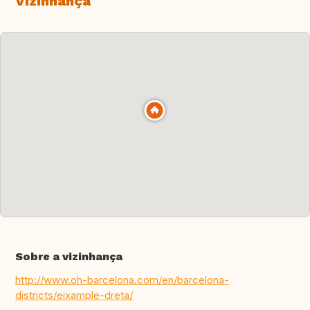
Vizinhança
Sobre a vizinhança
http://www.oh-barcelona.com/en/barcelona-
districts/eixample-dreta/