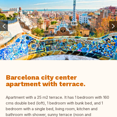
Barcelona city center
apartment with terrace.
Apartment with a 25 m2 terrace. It has 1 bedroom with 160
cms double bed (loft), 1 bedroom with bunk bed, and 1
bedroom with a single bed, living room, kitchen and
bathroom with shower, sunny terrace (noon and