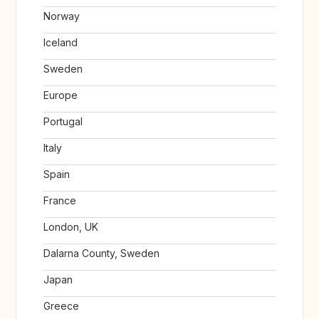
Norway
Iceland
Sweden
Europe
Portugal
Italy
Spain
France
London, UK
Dalarna County, Sweden
Japan
Greece