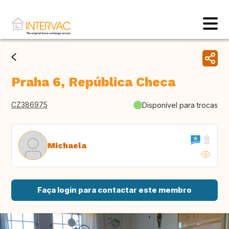
Praha 6, República Checa
CZ386975
Disponível para trocas
Michaela
Faça login para contactar este membro