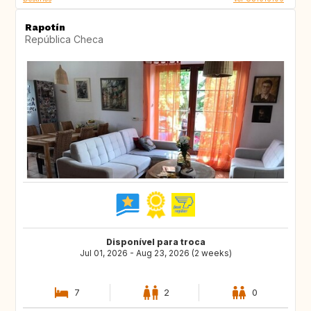
Rapotín
República Checa
Disponível para troca
Jul 01, 2026 - Aug 23, 2026 (2 weeks)
7
2
0