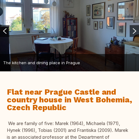
The kitchen and dining place in Prague
Flat near Prague Castle and
country house in West Bohemia,
Czech Republic
We are family of five: Marek (1964), Michaela (1971),
Hynek (1996), Tobias (2001) and Frantiska (2009). Marek
is an associated professor at the Department of