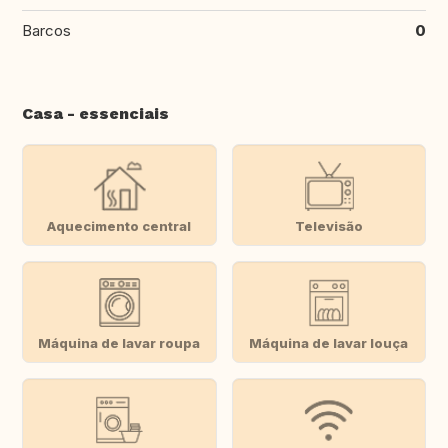
Barcos
0
Casa - essenciais
Aquecimento central
Televisão
Máquina de lavar roupa
Máquina de lavar louça