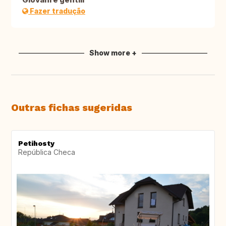
Fazer tradução
Show more +
Outras fichas sugeridas
Petihosty
República Checa