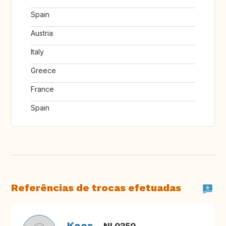
Spain
Austria
Italy
Greece
France
Spain
Referências de trocas efetuadas