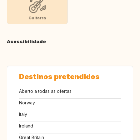
Guitarra
Acessibilidade
Destinos pretendidos
Aberto a todas as ofertas
Norway
Italy
Ireland
Great Britain