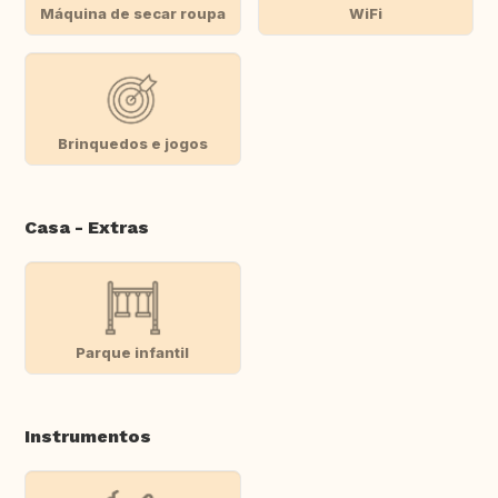
Máquina de secar roupa
WiFi
Brinquedos e jogos
Casa - Extras
Parque infantil
Instrumentos