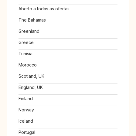
Aberto a todas as ofertas
The Bahamas
Greenland
Greece
Tunisia
Morocco
Scotland, UK
England, UK
Finland
Norway
Iceland
Portugal