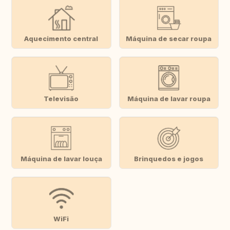
Aquecimento central
Máquina de secar roupa
Televisão
Máquina de lavar roupa
Máquina de lavar louça
Brinquedos e jogos
WiFi