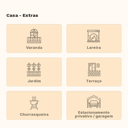
Casa - Extras
Varanda
Lareira
Jardim
Terraço
Estacionamento
Churrasqueira
privativo / garagem