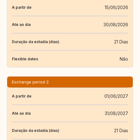
15/06/2026
A partir de
30/08/2026
Até ao dia
21 Dias
Duração da estadia (dias)
Não
Flexible dates
Exchange period 2
01/06/2027
A partir de
31/08/2027
Até ao dia
21 Dias
Duração da estadia (dias)