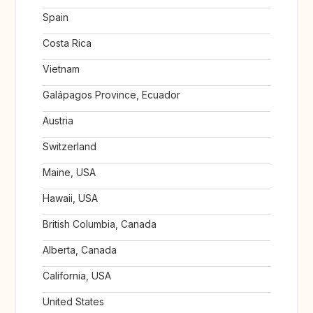
Spain
Costa Rica
Vietnam
Galápagos Province, Ecuador
Austria
Switzerland
Maine, USA
Hawaii, USA
British Columbia, Canada
Alberta, Canada
California, USA
United States