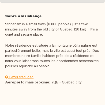
Sobre a vizinhança
Stoneham is a small town (8 000 people) just a few
minutes away from the old city of Quebec (20 km). It’s a
quiet and secure place.
Notre résidence est située à la montagne où la nature est
particulièrement belle, mais la ville est aussi tout près. Des
membres notre famille habitent près de la résidence et
nous vous laisserons toutes les coordonnées nécessaires
pour les rejoindre au besoin.
Fazer tradução
Aeroporto mais próximo:
YQB - Quebec city