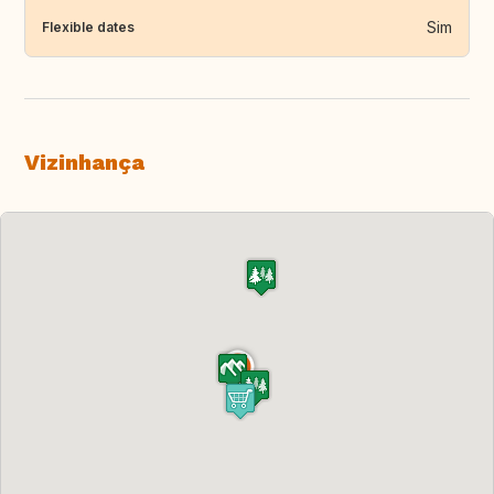
Sim
Flexible dates
Vizinhança