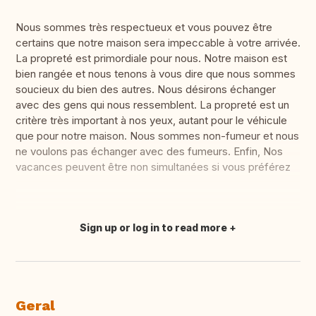
Nous sommes très respectueux et vous pouvez être
certains que notre maison sera impeccable à votre arrivée.
La propreté est primordiale pour nous. Notre maison est
bien rangée et nous tenons à vous dire que nous sommes
soucieux du bien des autres. Nous désirons échanger
avec des gens qui nous ressemblent. La propreté est un
critère très important à nos yeux, autant pour le véhicule
que pour notre maison. Nous sommes non-fumeur et nous
ne voulons pas échanger avec des fumeurs. Enfin, Nos
vacances peuvent être non simultanées si vous préférez
Sign up or log in to read more
Fazer tradução
Geral