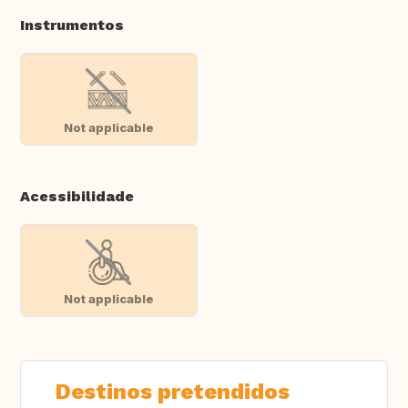
Instrumentos
Not applicable
Acessibilidade
Not applicable
Destinos pretendidos