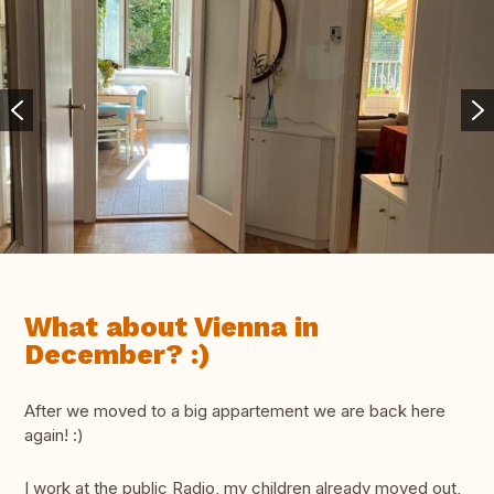
What about Vienna in
December? :)
After we moved to a big appartement we are back here
again! :)
I work at the public Radio, my children already moved out,