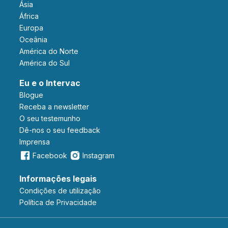
Ásia
África
Europa
Oceânia
América do Norte
América do Sul
Eu e o Intervac
Blogue
Receba a newsletter
O seu testemunho
Dê-nos o seu feedback
Imprensa
Facebook
Instagram
Informações legais
Condições de utilização
Política de Privacidade