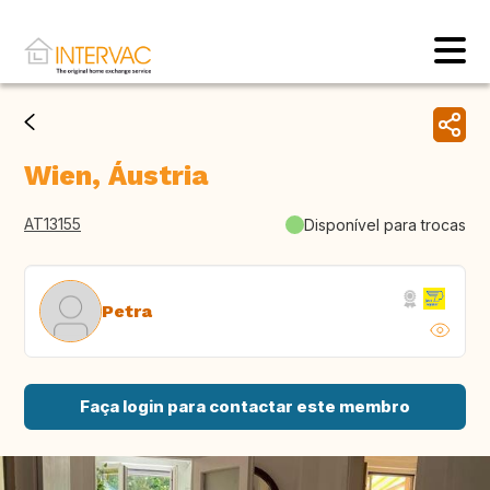
Wien, Áustria
AT13155
Disponível para trocas
Petra
Faça login para contactar este membro