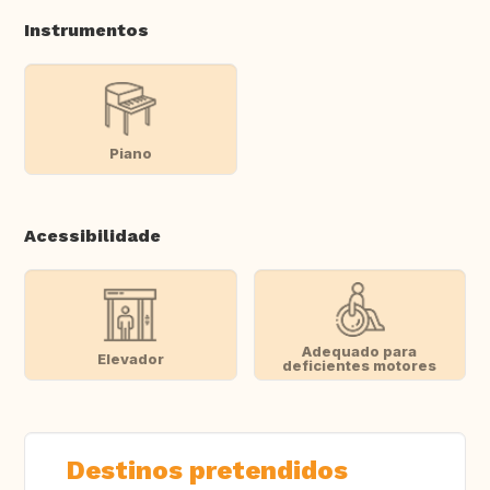
Instrumentos
Piano
Acessibilidade
Adequado para
Elevador
deficientes motores
Destinos pretendidos