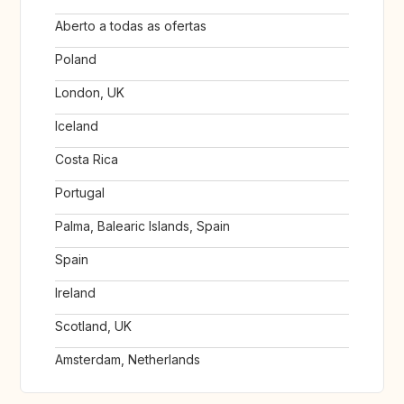
Aberto a todas as ofertas
Poland
London, UK
Iceland
Costa Rica
Portugal
Palma, Balearic Islands, Spain
Spain
Ireland
Scotland, UK
Amsterdam, Netherlands