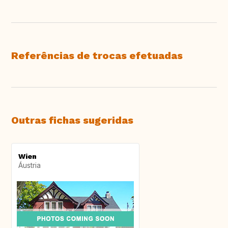
Referências de trocas efetuadas
Outras fichas sugeridas
Wien
Áustria