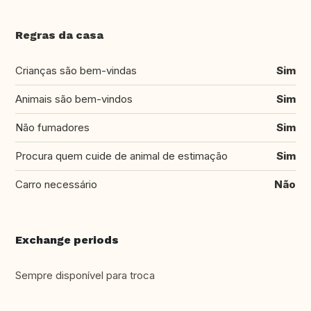
Regras da casa
Crianças são bem-vindas
Sim
Animais são bem-vindos
Sim
Não fumadores
Sim
Procura quem cuide de animal de estimação
Sim
Carro necessário
Não
Exchange periods
Sempre disponível para troca