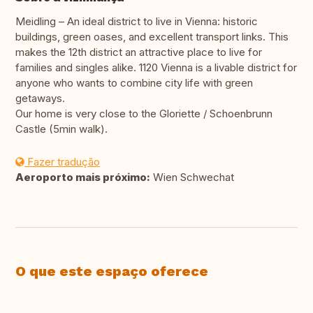
Meidling – An ideal district to live in Vienna: historic
buildings, green oases, and excellent transport links. This
makes the 12th district an attractive place to live for
families and singles alike. 1120 Vienna is a livable district for
anyone who wants to combine city life with green
getaways.
Our home is very close to the Gloriette / Schoenbrunn
Castle (5min walk).
Fazer tradução
Aeroporto mais próximo:
Wien Schwechat
O que este espaço oferece