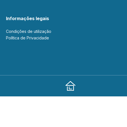
Informações legais
Condições de utilização
Política de Privacidade