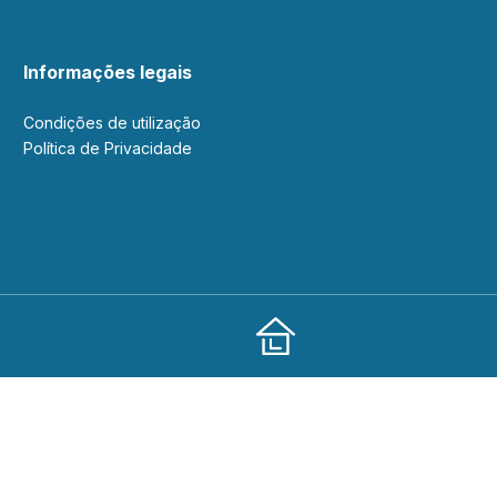
Informações legais
Condições de utilização
Política de Privacidade