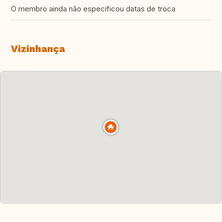
O membro ainda não especificou datas de troca
Vizinhança