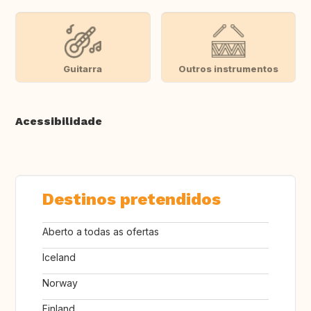
Guitarra
Outros instrumentos
Acessibilidade
Destinos pretendidos
Aberto a todas as ofertas
Iceland
Norway
Finland