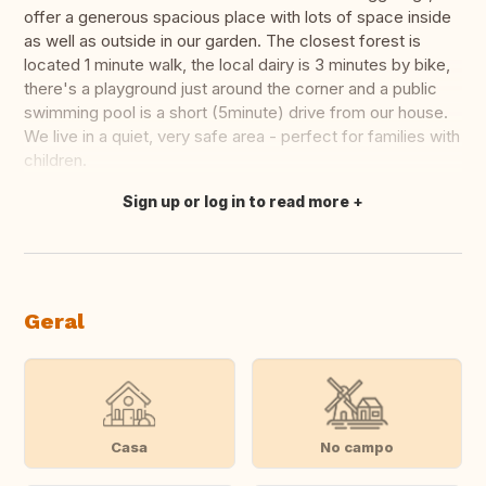
offer a generous spacious place with lots of space inside
as well as outside in our garden. The closest forest is
located 1 minute walk, the local dairy is 3 minutes by bike,
there's a playground just around the corner and a public
swimming pool is a short (5minute) drive from our house.
We live in a quiet, very safe area - perfect for families with
children.
Sign up or log in to read more
Fazer tradução
Geral
Casa
No campo