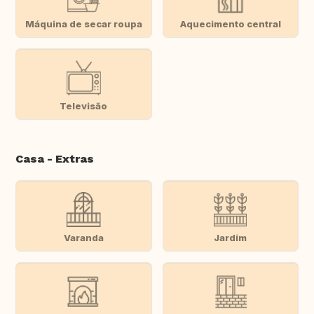
Máquina de secar roupa
Aquecimento central
Televisão
Casa - Extras
Varanda
Jardim