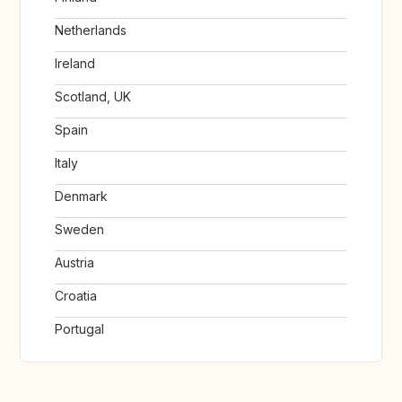
Netherlands
Ireland
Scotland, UK
Spain
Italy
Denmark
Sweden
Austria
Croatia
Portugal