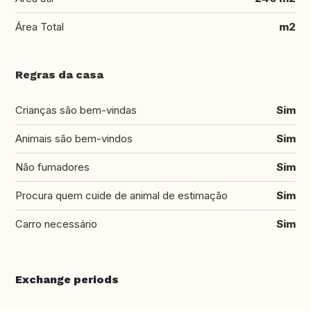
Área Total
m2
Regras da casa
Crianças são bem-vindas
Sim
Animais são bem-vindos
Sim
Não fumadores
Sim
Procura quem cuide de animal de estimação
Sim
Carro necessário
Sim
Exchange periods