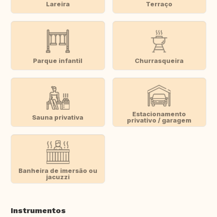
Lareira
Terraço
Parque infantil
Churrasqueira
Estacionamento
Sauna privativa
privativo / garagem
Banheira de imersão ou
jacuzzi
Instrumentos