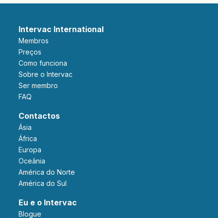
Intervac International
Membros
Preços
Como funciona
Sobre o Intervac
Ser membro
FAQ
Contactos
Ásia
África
Europa
Oceânia
América do Norte
América do Sul
Eu e o Intervac
Blogue