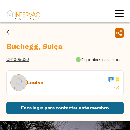
Buchegg, Suíça
CH1009636
Disponível para trocas
Louise
Faça login para contactar este membro