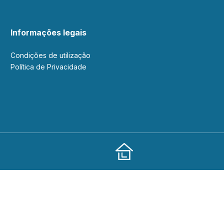
Informações legais
Condições de utilização
Política de Privacidade